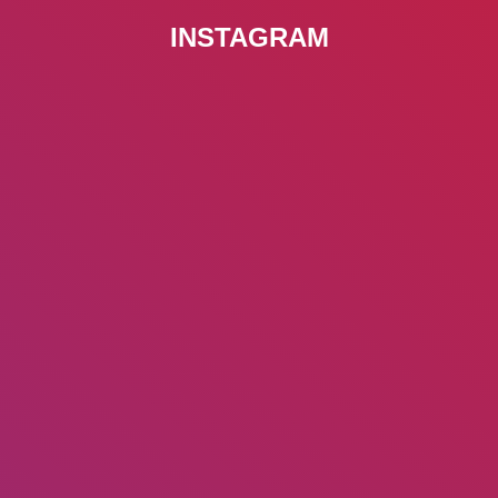
INSTAGRAM